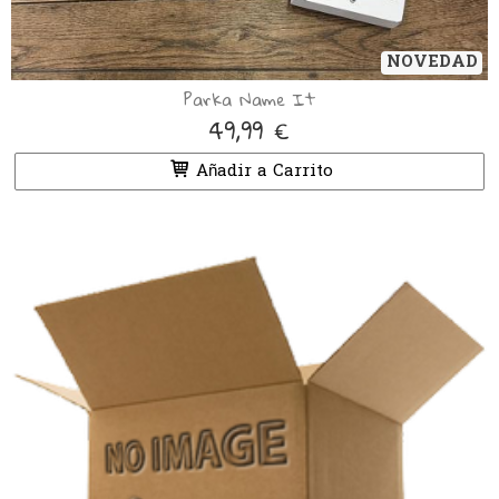
NOVEDAD
Parka Name It
49,99 €
Añadir a Carrito