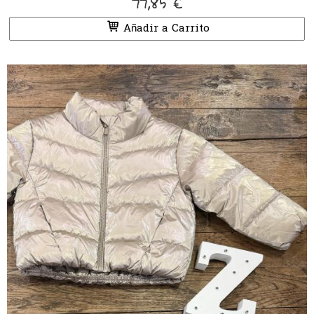
77,85 €
Añadir a Carrito