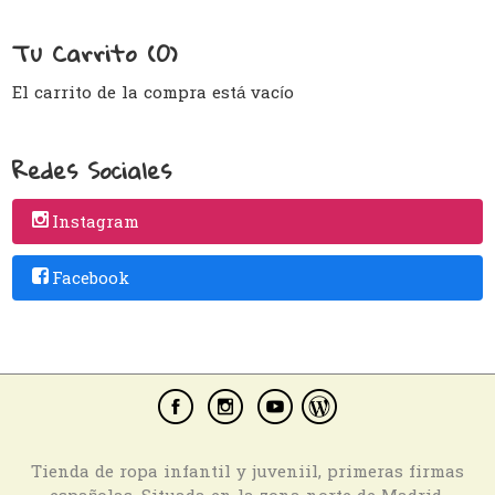
Tu Carrito (0)
El carrito de la compra está vacío
Redes Sociales
Instagram
Facebook
Tienda de ropa infantil y juveniil, primeras firmas