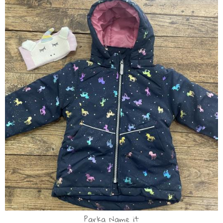
Parka Name it