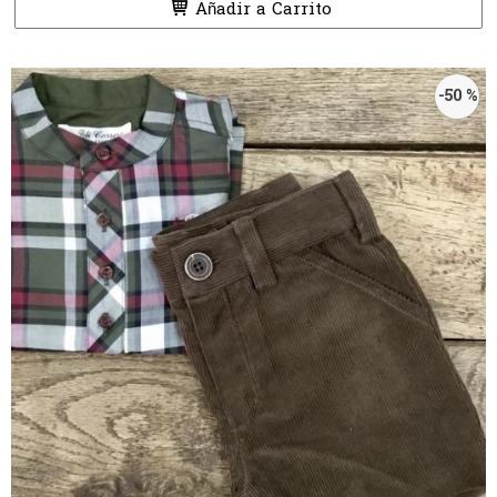
Añadir a Carrito
-50 %