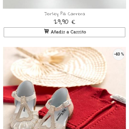
Jersey Pili Carrera
29,90 €
Añadir a Carrito
-40 %