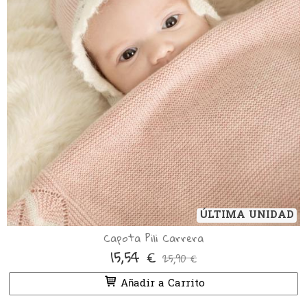
ÚLTIMA UNIDAD
Capota Pili Carrera
15,54 €
25,90 €
Añadir a Carrito