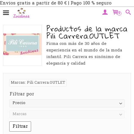
Envios gratis a partir de 80 € | Pago 100 % seguro
0
Productos de la marca
Pili Carrera.OUTLET
Firma con más de 30 años de
experiencia en el mundo de la moda
infantil. Pili Carrera es sinónimo de
elegancia y calidad
Marcas: Pili Carrera.OUTLET
Filtrar por
Precio
Marcas