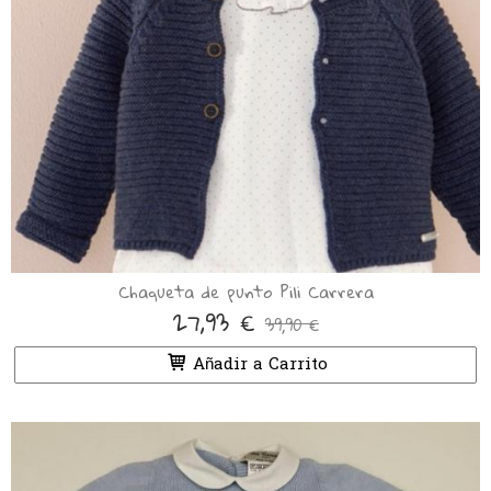
Chaqueta de punto Pili Carrera
27,93 €
39,90 €
Añadir a Carrito