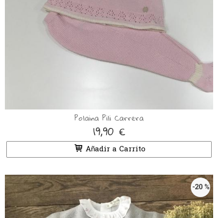
Polaina Pili Carrera
19,90 €
Añadir a Carrito
-20 %