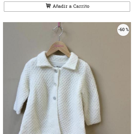
Añadir a Carrito
-60 %