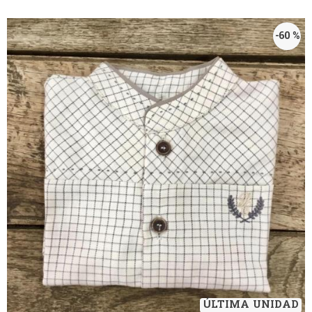
-60 %
ÚLTIMA UNIDAD