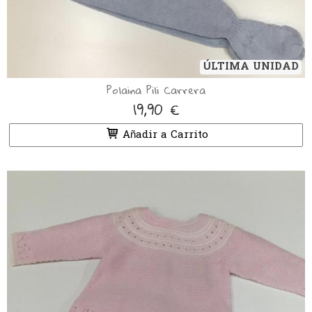
ÚLTIMA UNIDAD
Polaina Pili Carrera
19,90 €
Añadir a Carrito