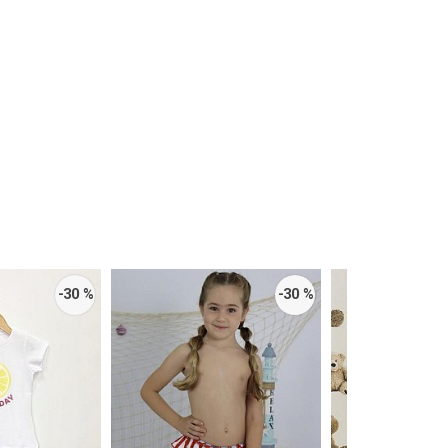
-30 %
-30 %