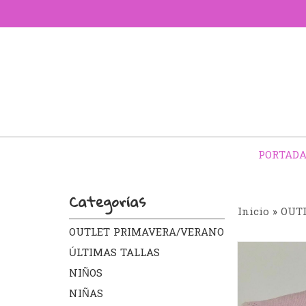
PORTAD
Categorías
Inicio
»
OUT
OUTLET PRIMAVERA/VERANO
ÚLTIMAS TALLAS
NIÑOS
NIÑAS