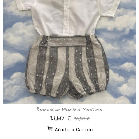
Bombacho Manuela Montero
21,60 €
36,00 €
Añadir a Carrito