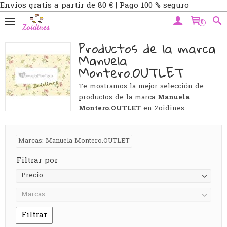
Envios gratis a partir de 80 € | Pago 100 % seguro
0
Productos de la marca
Manuela
Montero.OUTLET
Te mostramos la mejor selección de
productos de la marca
Manuela
Montero.OUTLET
en Zoidines
Marcas: Manuela Montero.OUTLET
Filtrar por
Precio
Marcas