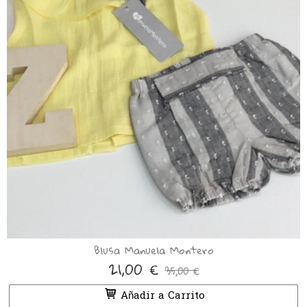
Blusa Manuela Montero
21,00 €
35,00 €
Añadir a Carrito