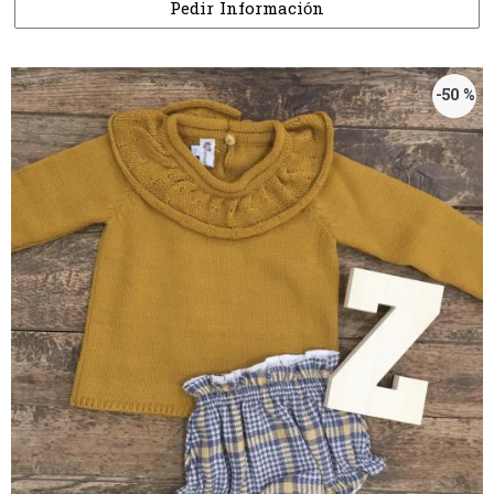
Pedir Información
-50 %