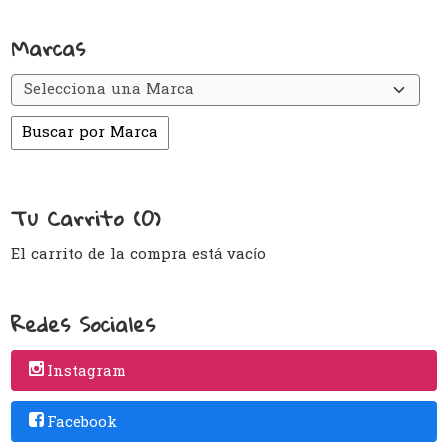
Marcas
Tu Carrito (0)
El carrito de la compra está vacío
Redes Sociales
Instagram
Facebook