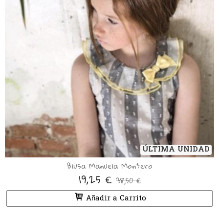
ÚLTIMA UNIDAD
Blusa Manuela Montero
19,25 €
38,50 €
Añadir a Carrito