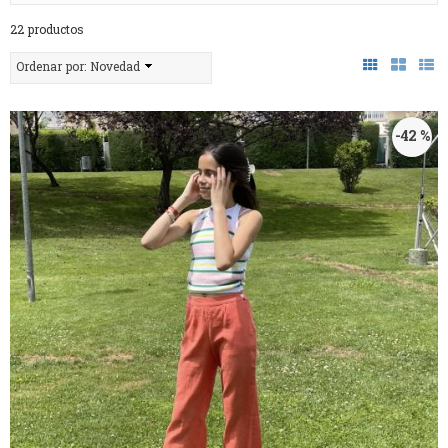
22 productos
Ordenar por:
Novedad
-42 %