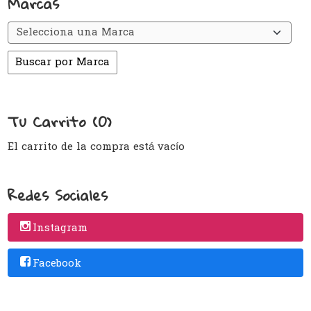
Marcas
Tu Carrito (0)
El carrito de la compra está vacío
Redes Sociales
Instagram
Facebook