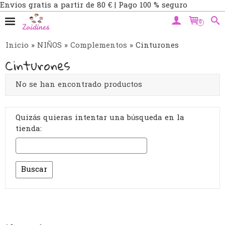
Envios gratis a partir de 80 € | Pago 100 % seguro
0
Inicio
»
NIÑOS
»
Complementos
»
Cinturones
Cinturones
No se han encontrado productos
Quizás quieras intentar una búsqueda en la
tienda: