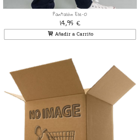
Pantalón Ele-O
14,95 €
Añadir a Carrito