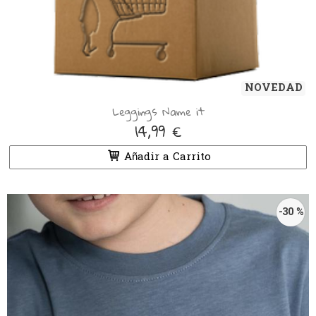
NOVEDAD
Leggings Name it
14,99 €
Añadir a Carrito
-30 %