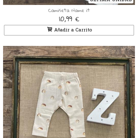
ÚLTIMA UNIDAD
Camiseta Name it
10,99 €
Añadir a Carrito