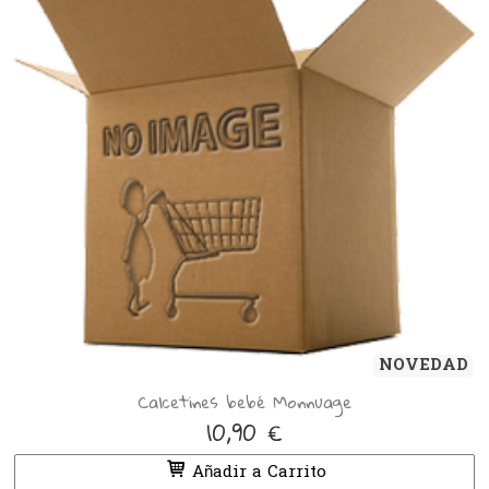
NOVEDAD
Calcetines bebé Monnuage
10,90 €
Añadir a Carrito