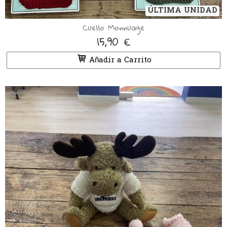
ÚLTIMA UNIDAD
Cuello Monnuage
15,90 €
Añadir a Carrito