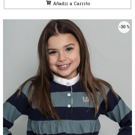
Añadir a Carrito
-30 %