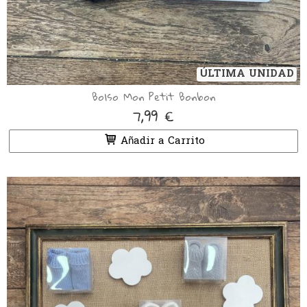
ÚLTIMA UNIDAD
Bolso Mon Petit Bonbon
7,99 €
Añadir a Carrito