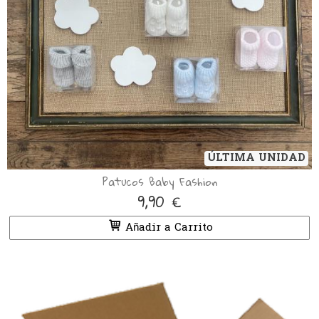
ÚLTIMA UNIDAD
Patucos Baby Fashion
9,90 €
Añadir a Carrito