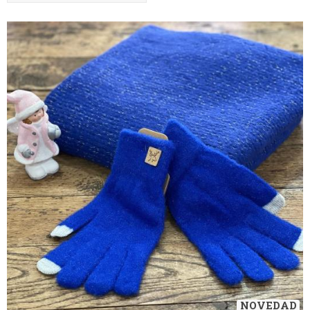
NOVEDAD