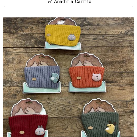
Añadir a Carrito