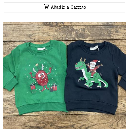
Añadir a Carrito