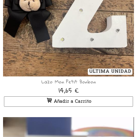
ÚLTIMA UNIDAD
Lazo Mon Petit Bonbon
14,65 €
Añadir a Carrito