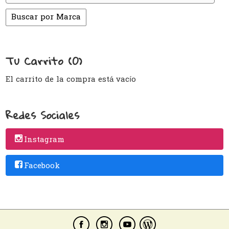
Tu Carrito (0)
El carrito de la compra está vacío
Redes Sociales
Instagram
Facebook