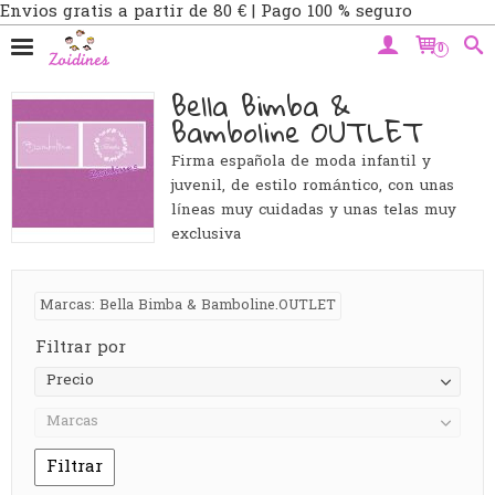
Envios gratis a partir de 80 € | Pago 100 % seguro
0
Bella Bimba &
Bamboline OUTLET
Firma española de moda infantil y
juvenil, de estilo romántico, con unas
líneas muy cuidadas y unas telas muy
exclusiva
Marcas: Bella Bimba & Bamboline.OUTLET
Filtrar por
Precio
Marcas