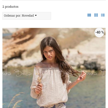
2 productos
Ordenar por:
Novedad
-40 %