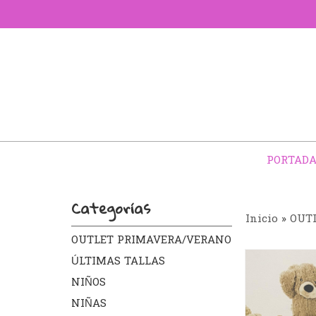
PORTAD
Categorías
Inicio
»
OUT
OUTLET PRIMAVERA/VERANO
ÚLTIMAS TALLAS
NIÑOS
NIÑAS