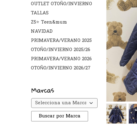
OUTLET OTOÑO/INVIERNO
TALLAS
Z5⭐️ Teen&mum
NAVIDAD
PRIMAVERA/VERANO 2025
OTOÑO/INVIERNO 2025/26
PRIMAVERA/VERANO 2026
OTOÑO/INVIERNO 2026/27
Marcas