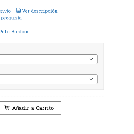
envío
Ver descripción
 pregunta
Petit Bonbon
Añadir a Carrito