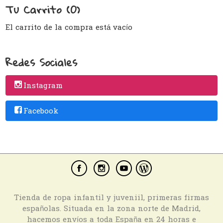
Tu Carrito (0)
El carrito de la compra está vacío
Redes Sociales
Instagram
Facebook
Tienda de ropa infantil y juveniil, primeras firmas
españolas. Situada en la zona norte de Madrid,
hacemos envíos a toda España en 24 horas e