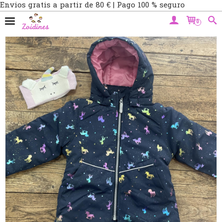
Envios gratis a partir de 80 € | Pago 100 % seguro
0