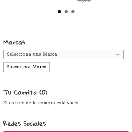
38,15 €
Marcas
Tu Carrito (0)
El carrito de la compra está vacío
Redes Sociales