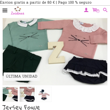
Envios gratis a partir de 80 € | Pago 100 % seguro
0
ÚLTIMA UNIDAD
Jersey Foque