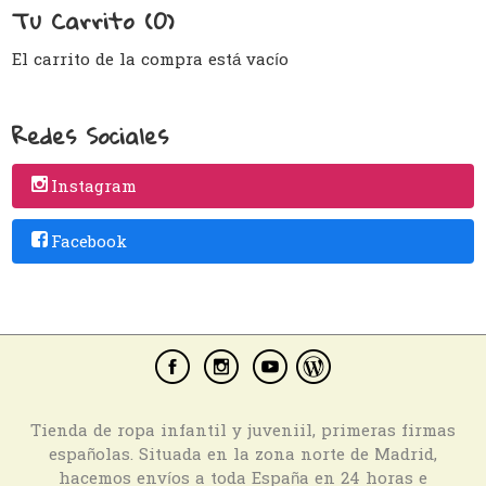
Tu Carrito (0)
El carrito de la compra está vacío
Redes Sociales
Instagram
Facebook
Tienda de ropa infantil y juveniil, primeras firmas
españolas. Situada en la zona norte de Madrid,
hacemos envíos a toda España en 24 horas e