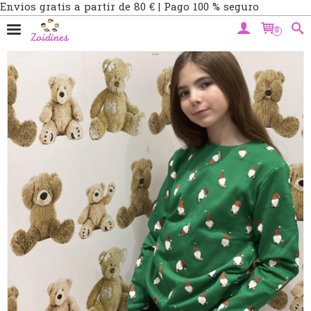
Envios gratis a partir de 80 € | Pago 100 % seguro
0