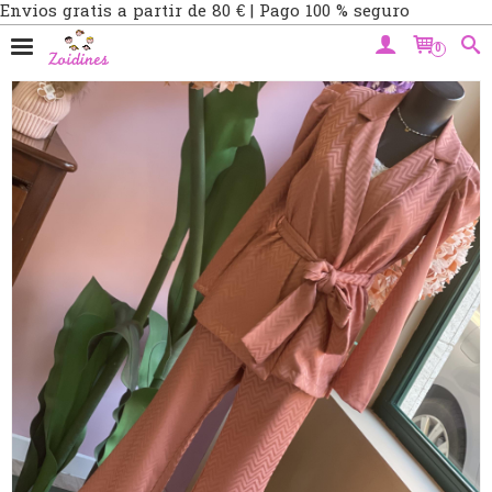
Envios gratis a partir de 80 € | Pago 100 % seguro
0