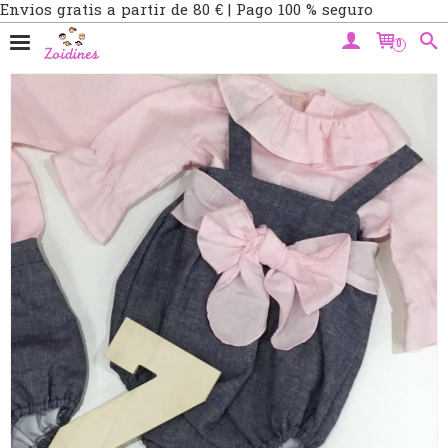
Envios gratis a partir de 80 € | Pago 100 % seguro
0