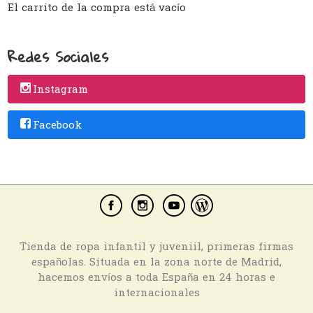
El carrito de la compra está vacío
Redes Sociales
Instagram
Facebook
Tienda de ropa infantil y juveniil, primeras firmas
españolas. Situada en la zona norte de Madrid,
hacemos envíos a toda España en 24 horas e
internacionales