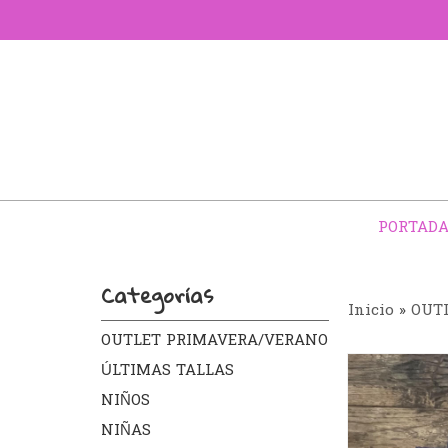
PORTAD
Categorías
Inicio
»
OUT
OUTLET PRIMAVERA/VERANO
ÚLTIMAS TALLAS
NIÑOS
NIÑAS