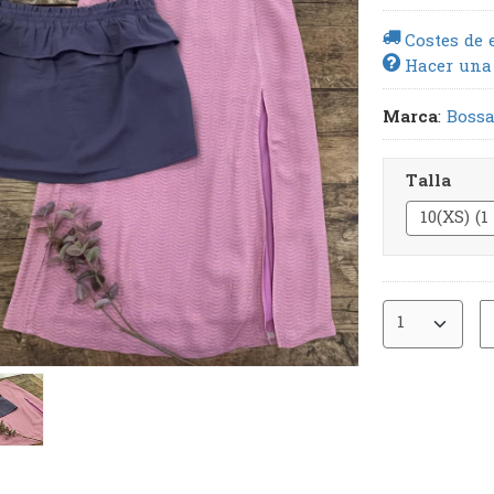
Costes de 
Hacer una
Marca
:
Bossa
Talla