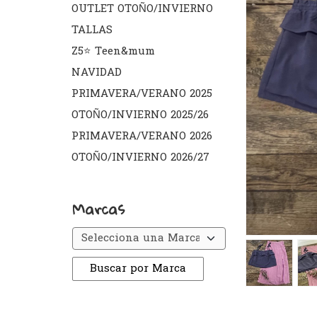
OUTLET OTOÑO/INVIERNO
TALLAS
Z5⭐️ Teen&mum
NAVIDAD
PRIMAVERA/VERANO 2025
OTOÑO/INVIERNO 2025/26
PRIMAVERA/VERANO 2026
OTOÑO/INVIERNO 2026/27
Marcas