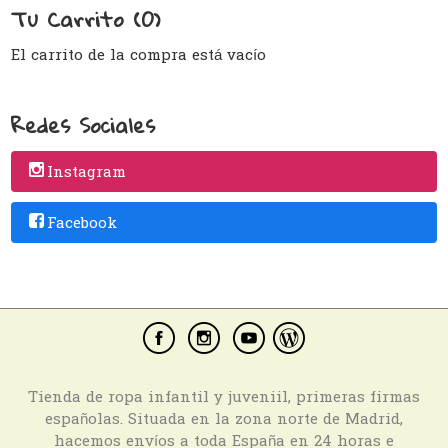
Tu Carrito (0)
El carrito de la compra está vacío
Redes Sociales
Instagram
Facebook
Tienda de ropa infantil y juveniil, primeras firmas
españolas. Situada en la zona norte de Madrid,
hacemos envíos a toda España en 24 horas e