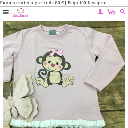
Envios gratis a partir de 80 € | Pago 100 % seguro
0