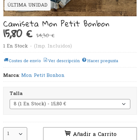
ÚLTIMA UNIDAD
Camiseta Mon Petit Bonbon
15,80 €
24,30 €
1 En Stock
-
(Imp. Incluidos)
Costes de envío
Ver descripción
Hacer pregunta
Marca
:
Mon Petit Bonbon
Talla
Añadir a Carrito