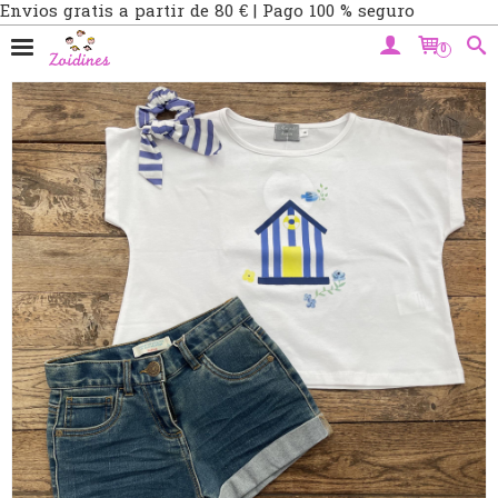
Envios gratis a partir de 80 € | Pago 100 % seguro
0