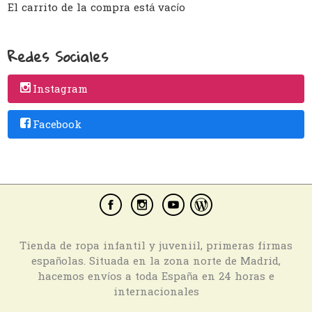
El carrito de la compra está vacío
Redes Sociales
Instagram
Facebook
Tienda de ropa infantil y juveniil, primeras firmas
españolas. Situada en la zona norte de Madrid,
hacemos envíos a toda España en 24 horas e
internacionales