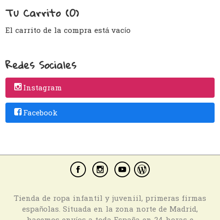
Tu Carrito (0)
El carrito de la compra está vacío
Redes Sociales
Instagram
Facebook
Tienda de ropa infantil y juveniil, primeras firmas
españolas. Situada en la zona norte de Madrid,