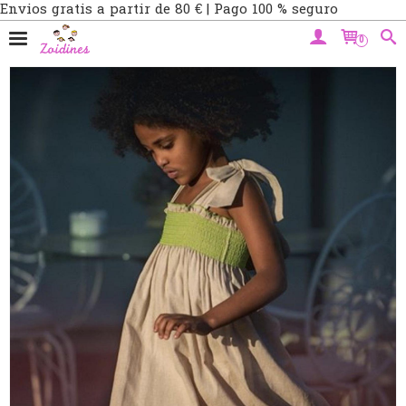
Envios gratis a partir de 80 € | Pago 100 % seguro
0