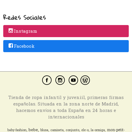
Redes Sociales
Instagram
Facebook
Tienda de ropa infantil y juveniil, primeras firmas
españolas. Situada en la zona norte de Madrid,
hacemos envíos a toda España en 24 horas e
internacionales
bebe
mon-petit-
baby-fashion
blusa
camiseta
conjunto
ele-o
la-ormiga