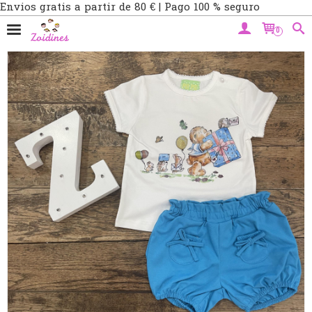
Envios gratis a partir de 80 € | Pago 100 % seguro
0