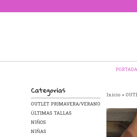
PORTAD
Categorías
Inicio
»
OUT
OUTLET PRIMAVERA/VERANO
ÚLTIMAS TALLAS
NIÑOS
NIÑAS