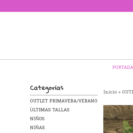
PORTAD
Categorías
Inicio
»
OUT
OUTLET PRIMAVERA/VERANO
ÚLTIMAS TALLAS
NIÑOS
NIÑAS