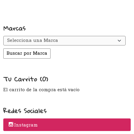
Marcas
Tu Carrito (0)
El carrito de la compra está vacío
Redes Sociales
Instagram