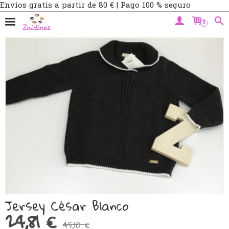
Envios gratis a partir de 80 € | Pago 100 % seguro
0
Jersey César Blanco
24,81 €
45,10 €