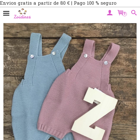
Envios gratis a partir de 80 € | Pago 100 % seguro
0