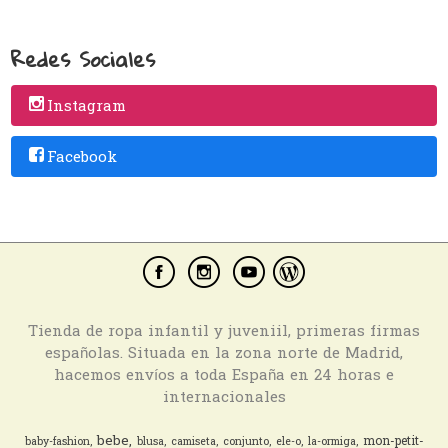
Redes Sociales
Instagram
Facebook
Tienda de ropa infantil y juveniil, primeras firmas
españolas. Situada en la zona norte de Madrid,
hacemos envíos a toda España en 24 horas e
internacionales
bebe
mon-petit-
baby-fashion
blusa
camiseta
conjunto
ele-o
la-ormiga