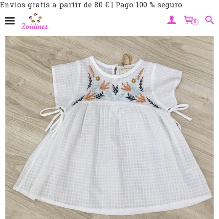
Envios gratis a partir de 80 € | Pago 100 % seguro
0