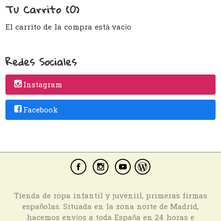
Tu Carrito (0)
El carrito de la compra está vacío
Redes Sociales
Instagram
Facebook
Tienda de ropa infantil y juveniil, primeras firmas
españolas. Situada en la zona norte de Madrid,
hacemos envíos a toda España en 24 horas e