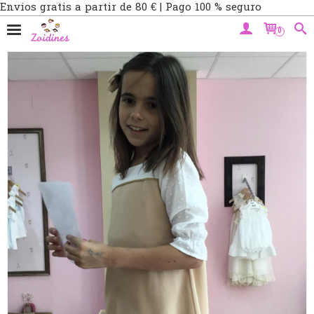
Envios gratis a partir de 80 € | Pago 100 % seguro
0