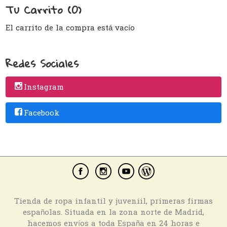
Tu Carrito (0)
El carrito de la compra está vacío
Redes Sociales
Instagram
Facebook
Tienda de ropa infantil y juveniil, primeras firmas
españolas. Situada en la zona norte de Madrid,
hacemos envíos a toda España en 24 horas e