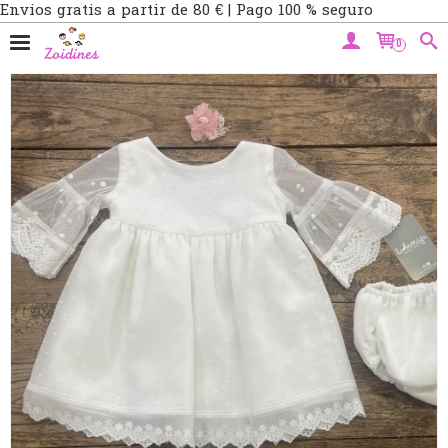
Envios gratis a partir de 80 € | Pago 100 % seguro
0