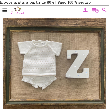
Envios gratis a partir de 80 € | Pago 100 % seguro
0