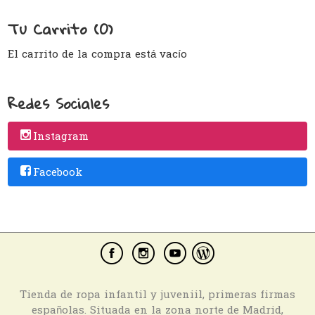
Tu Carrito (0)
El carrito de la compra está vacío
Redes Sociales
Instagram
Facebook
Tienda de ropa infantil y juveniil, primeras firmas
españolas. Situada en la zona norte de Madrid,